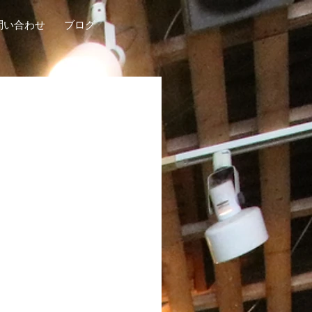
問い合わせ
ブログ