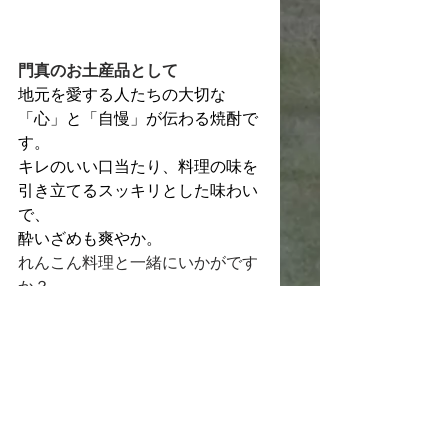
門真のお土産品として
地元を愛する人たちの大切な
「心」と「自慢」が伝わる焼酎で
す。
キレのいい口当たり、料理の味を
引き立てるスッキリとした味わい
で、
酔いざめも爽やか。
れんこん料理と一緒にいかがです
か？
門真ならではの手土産として大変
ご好評頂いております。