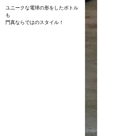
ユニークな電球の形をしたボトル
も
門真ならではのスタイル！