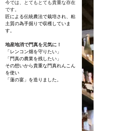
今では、とてもとても貴重な存在
です。
匠による伝統農法で栽培され、粘
土質の為手掘りで収穫していま
す。
地産地消で門真を元気に！
「レンコン畑を守りたい」
「門真の農業を残したい」 
その想いから貴重な門真れんこん
を使い
「蓮の宴」を造りました。