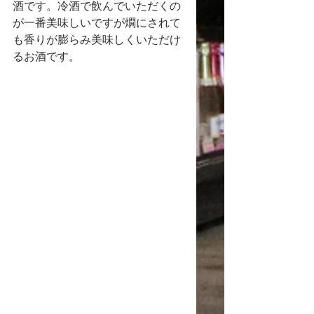
酒です。冷酒で飲んでいただくの
が一番美味しいですが燗にされて
も香りが膨らみ美味しくいただけ
るお酒です。