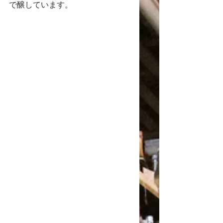
で醸しています。