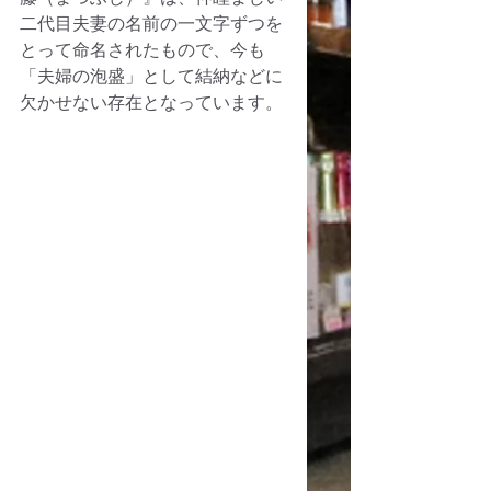
二代目夫妻の名前の一文字ずつを
とって命名されたもので、今も
「夫婦の泡盛」として結納などに
欠かせない存在となっています。