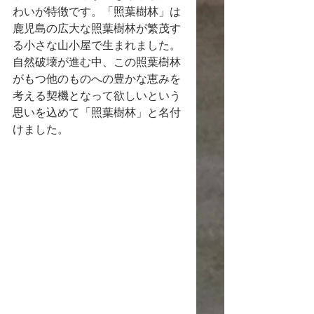
わいが特徴です。「照葉樹林」は
鹿児島の広大な照葉樹林が繁茂す
る小さな山小屋で生まれました。
自然破壊が進む中、この照葉樹林
がもつ他のものへの豊かな恵みを
考える契機となって欲しいという
思いを込めて「照葉樹林」と名付
けました。