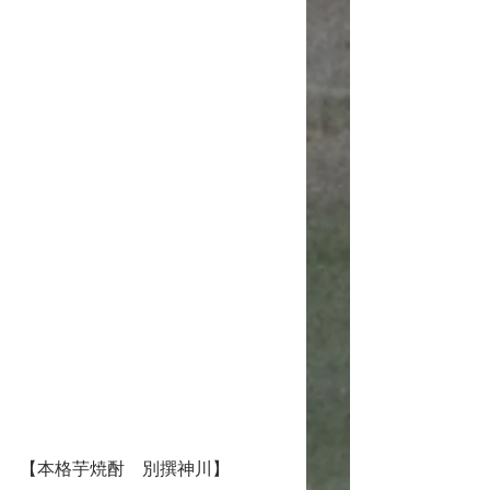
【本格芋焼酎　別撰神川】