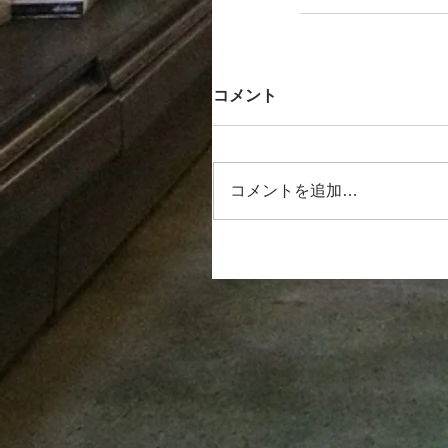
コメント
コメントを追加…